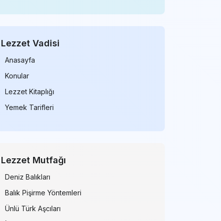
Lezzet Vadisi
Anasayfa
Konular
Lezzet Kitaplığı
Yemek Tarifleri
Lezzet Mutfağı
Deniz Balıkları
Balık Pişirme Yöntemleri
Ünlü Türk Aşcıları