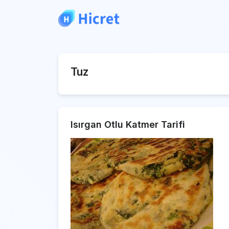
Tuz
Isırgan Otlu Katmer Tarifi