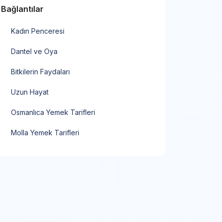
Bağlantılar
Kadın Penceresi
Dantel ve Oya
Bitkilerin Faydaları
Uzun Hayat
Osmanlıca Yemek Tarifleri
Molla Yemek Tarifleri