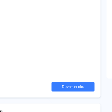
Devamını oku