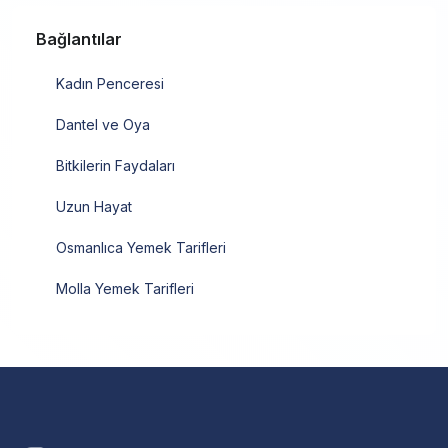
Bağlantılar
Kadın Penceresi
Dantel ve Oya
Bitkilerin Faydaları
Uzun Hayat
Osmanlıca Yemek Tarifleri
Molla Yemek Tarifleri