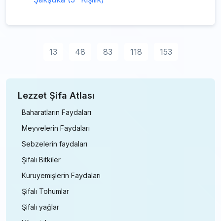
13
48
83
118
153
Lezzet Şifa Atlası
Baharatların Faydaları
Meyvelerin Faydaları
Sebzelerin faydaları
Şifalı Bitkiler
Kuruyemişlerin Faydaları
Şifalı Tohumlar
Şifalı yağlar