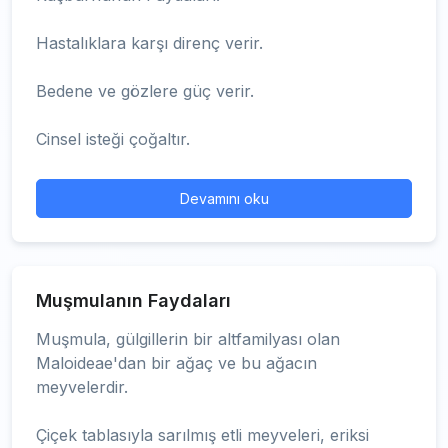
Hastalıklara karşı direnç verir.
Bedene ve gözlere güç verir.
Cinsel isteği çoğaltır.
Devamını oku
Muşmulanın Faydaları
Muşmula, gülgillerin bir altfamilyası olan
Maloideae'dan bir ağaç ve bu ağacın
meyvelerdir.
Çiçek tablasıyla sarılmış etli meyveleri, eriksi