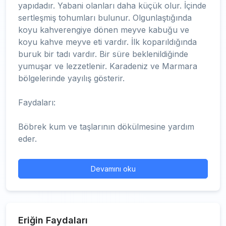
yapıdadır. Yabani olanları daha küçük olur. İçinde
sertleşmiş tohumları bulunur. Olgunlaştığında
koyu kahverengiye dönen meyve kabuğu ve
koyu kahve meyve eti vardır. İlk koparıldığında
buruk bir tadı vardır. Bir süre beklenildiğinde
yumuşar ve lezzetlenir. Karadeniz ve Marmara
bölgelerinde yayılış gösterir.
Faydaları:
Böbrek kum ve taşlarının dökülmesine yardım
eder.
Devamını oku
Eriğin Faydaları