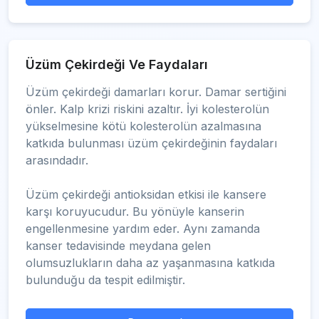
Üzüm Çekirdeği Ve Faydaları
Üzüm çekirdeği damarları korur. Damar sertiğini
önler. Kalp krizi riskini azaltır. İyi kolesterolün
yükselmesine kötü kolesterolün azalmasına
katkıda bulunması üzüm çekirdeğinin faydaları
arasındadır.
Üzüm çekirdeği antioksidan etkisi ile kansere
karşı koruyucudur. Bu yönüyle kanserin
engellenmesine yardım eder. Aynı zamanda
kanser tedavisinde meydana gelen
olumsuzlukların daha az yaşanmasına katkıda
bulunduğu da tespit edilmiştir.