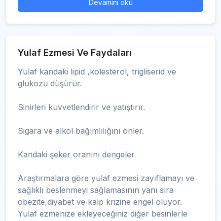
Devamını oku
Yulaf Ezmesi Ve Faydaları
Yulaf kandaki lipid ,kolesterol, trigliserid ve
glukozu düşürür.
Sinirleri kuvvetlendirir ve yatıştırır.
Sigara ve alkol bağımlılığını önler.
Kandaki şeker oranını dengeler
Araştırmalara göre yulaf ezmesi zayıflamayı ve
sağlıklı beslenmeyi sağlamasının yanı sıra
obezite,diyabet ve kalp krizine engel oluyor.
Yulaf ezmenize ekleyeceğiniz diğer besinlerle