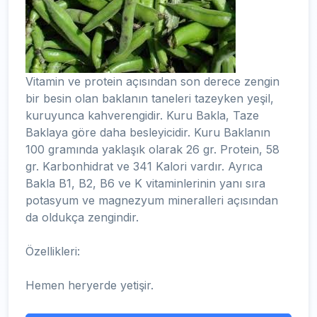
Vitamin ve protein açısından son derece zengin
bir besin olan baklanın taneleri tazeyken yeşil,
kuruyunca kahverengidir. Kuru Bakla, Taze
Baklaya göre daha besleyicidir. Kuru Baklanın
100 gramında yaklaşık olarak 26 gr. Protein, 58
gr. Karbonhidrat ve 341 Kalori vardır. Ayrıca
Bakla B1, B2, B6 ve K vitaminlerinin yanı sıra
potasyum ve magnezyum mineralleri açısından
da oldukça zengindir.
Özellikleri:
Hemen heryerde yetişir.