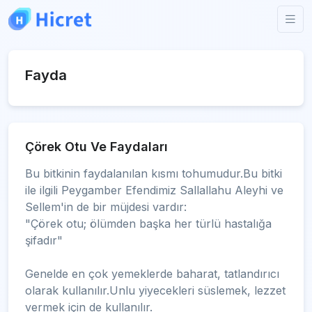
Fayda
Çörek Otu Ve Faydaları
Bu bitkinin faydalanılan kısmı tohumudur.Bu bitki
ile ilgili Peygamber Efendimiz Sallallahu Aleyhi ve
Sellem'in de bir müjdesi vardır:
"Çörek otu; ölümden başka her türlü hastalığa
şifadır"
Genelde en çok yemeklerde baharat, tatlandırıcı
olarak kullanılır.Unlu yiyecekleri süslemek, lezzet
vermek için de kullanılır.