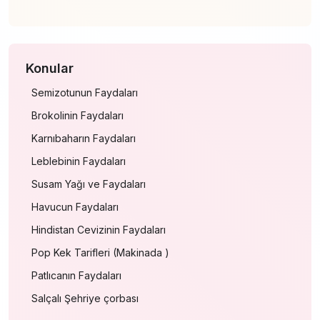
Konular
Semizotunun Faydaları
Brokolinin Faydaları
Karnıbaharın Faydaları
Leblebinin Faydaları
Susam Yağı ve Faydaları
Havucun Faydaları
Hindistan Cevizinin Faydaları
Pop Kek Tarifleri (Makinada )
Patlıcanın Faydaları
Salçalı Şehriye çorbası