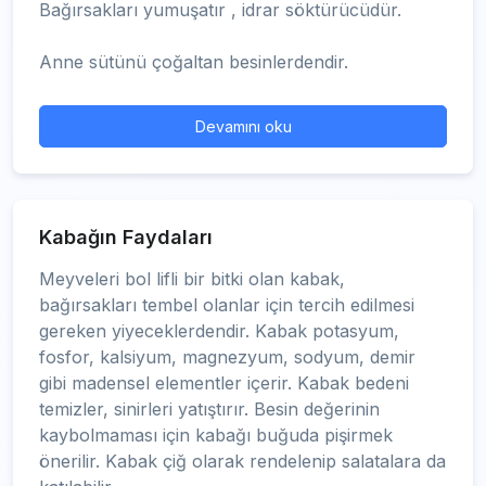
Bağırsakları yumuşatır , idrar söktürücüdür.
Anne sütünü çoğaltan besinlerdendir.
Devamını oku
Kabağın Faydaları
Meyveleri bol lifli bir bitki olan kabak,
bağırsakları tembel olanlar için tercih edilmesi
gereken yiyeceklerdendir. Kabak potasyum,
fosfor, kalsiyum, magnezyum, sodyum, demir
gibi madensel elementler içerir. Kabak bedeni
temizler, sinirleri yatıştırır. Besin değerinin
kaybolmaması için kabağı buğuda pişirmek
önerilir. Kabak çiğ olarak rendelenip salatalara da