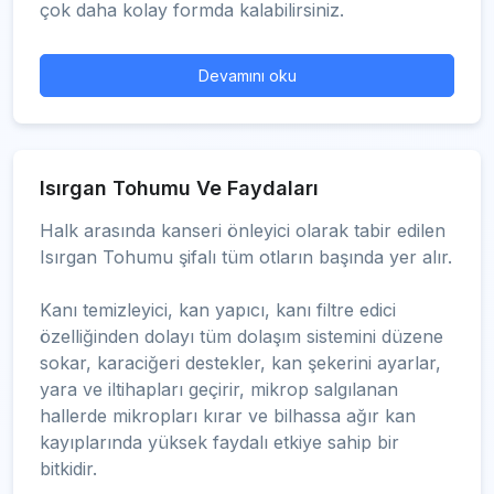
çok daha kolay formda kalabilirsiniz.
Devamını oku
Isırgan Tohumu Ve Faydaları
Halk arasında kanseri önleyici olarak tabir edilen
Isırgan Tohumu şifalı tüm otların başında yer alır.
Kanı temizleyici, kan yapıcı, kanı filtre edici
özelliğinden dolayı tüm dolaşım sistemini düzene
sokar, karaciğeri destekler, kan şekerini ayarlar,
yara ve iltihapları geçirir, mikrop salgılanan
hallerde mikropları kırar ve bilhassa ağır kan
kayıplarında yüksek faydalı etkiye sahip bir
bitkidir.