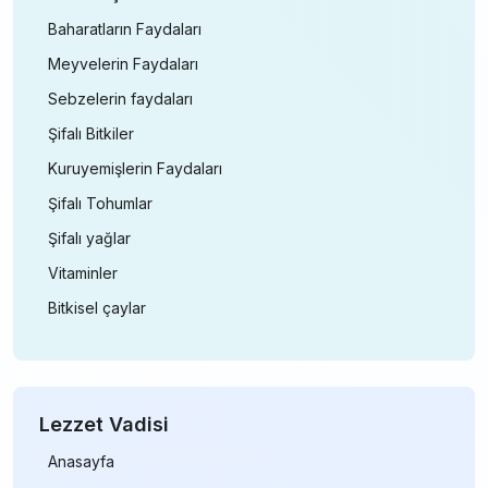
Baharatların Faydaları
Meyvelerin Faydaları
Sebzelerin faydaları
Şifalı Bitkiler
Kuruyemişlerin Faydaları
Şifalı Tohumlar
Şifalı yağlar
Vitaminler
Bitkisel çaylar
Lezzet Vadisi
Anasayfa