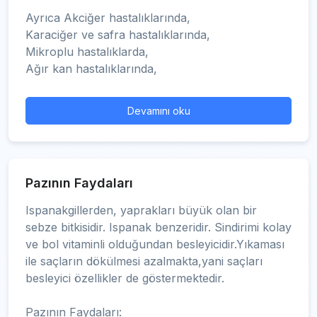
Ayrıca Akciğer hastalıklarında,
Karaciğer ve safra hastalıklarında,
Mikroplu hastalıklarda,
Ağır kan hastalıklarında,
Devamını oku
Pazının Faydaları
Ispanakgillerden, yaprakları büyük olan bir
sebze bitkisidir. Ispanak benzeridir. Sindirimi kolay
ve bol vitaminli olduğundan besleyicidir.Yıkaması
ile saçların dökülmesi azalmakta,yani saçları
besleyici özellikler de göstermektedir.
Pazının Faydaları: