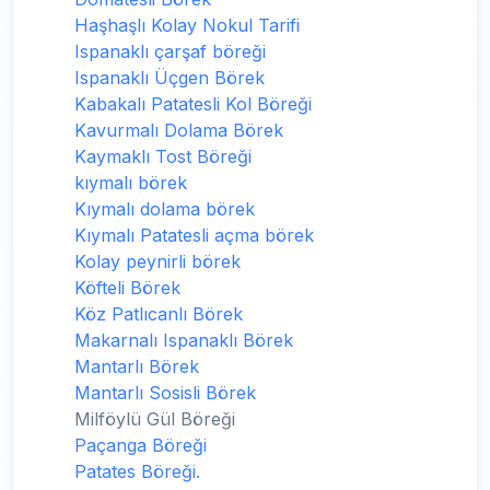
Haşhaşlı Kolay Nokul Tarifi
Ispanaklı çarşaf böreği
Ispanaklı Üçgen Börek
Kabakalı Patatesli Kol Böreği
Kavurmalı Dolama Börek
Kaymaklı Tost Böreği
kıymalı börek
Kıymalı dolama börek
Kıymalı Patatesli açma börek
Kolay peynirli börek
Köfteli Börek
Köz Patlıcanlı Börek
Makarnalı Ispanaklı Börek
Mantarlı Börek
Mantarlı Sosisli Börek
Milföylü Gül Böreği
Paçanga Böreği
Patates Böreği.