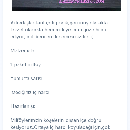
Arkadaşlar tarif çok pratik,görünüş olarakta
lezzet olarakta hem mideye hem göze hitap
ediyor,tarif benden denemesi sizden :)
Malzemeler:
1 paket milföy
Yumurta sarısı
İstediğiniz iç harcı
Hazırlanışı:
Milföylerimizin köşelerini dıştan içe doğru
kesiyoruz..Ortaya iç harcı koyulacağı için,çok