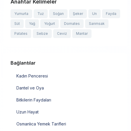
Anahtar Kelimeler
Yumurta
Tuz
Soğan
Şeker
Un
Fayda
Süt
Yağ
Yoğurt
Domates
Sarımsak
Patates
Sebze
Ceviz
Mantar
Bağlantılar
Kadın Penceresi
Dantel ve Oya
Bitkilerin Faydaları
Uzun Hayat
Osmanlıca Yemek Tarifleri