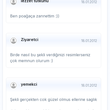
lezzet tutkunu
18.01.2012
Ben poağaça zannettim :))
Ziyaretci
18.01.2012
Birde nasıl bu şekli verdiğinizi resimlerseniz
çok memnun olurum :)
yemekci
18.01.2012
Şekli gerçekten cok güzel olmus ellerine saglık