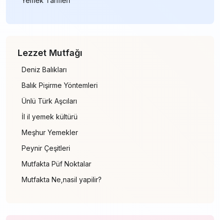
Yemek Tarifleri
Lezzet Mutfağı
Deniz Balıkları
Balık Pişirme Yöntemleri
Ünlü Türk Aşcıları
İl il yemek kültürü
Meşhur Yemekler
Peynir Çeşitleri
Mutfakta Püf Noktalar
Mutfakta Ne,nasil yapilir?