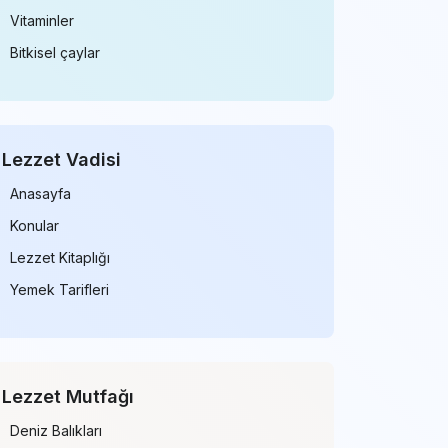
Vitaminler
Bitkisel çaylar
Lezzet Vadisi
Anasayfa
Konular
Lezzet Kitaplığı
Yemek Tarifleri
Lezzet Mutfağı
Deniz Balıkları