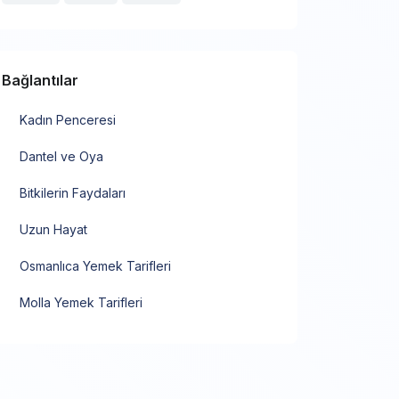
Bağlantılar
Kadın Penceresi
Dantel ve Oya
Bitkilerin Faydaları
Uzun Hayat
Osmanlıca Yemek Tarifleri
Molla Yemek Tarifleri