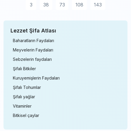
3
38
73
108
143
Lezzet Şifa Atlası
Baharatların Faydaları
Meyvelerin Faydaları
Sebzelerin faydaları
Şifalı Bitkiler
Kuruyemişlerin Faydaları
Şifalı Tohumlar
Şifalı yağlar
Vitaminler
Bitkisel çaylar