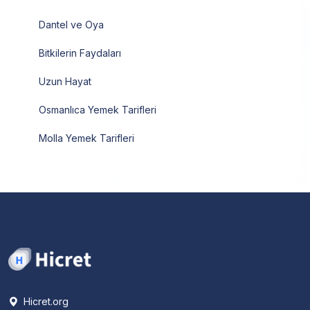
Dantel ve Oya
Bitkilerin Faydaları
Uzun Hayat
Osmanlıca Yemek Tarifleri
Molla Yemek Tarifleri
Hicret.org