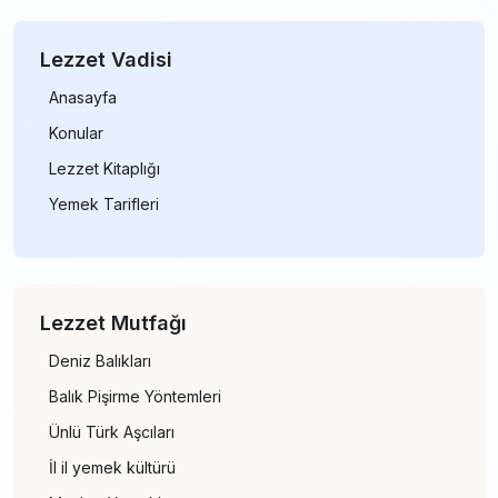
Lezzet Vadisi
Anasayfa
Konular
Lezzet Kitaplığı
Yemek Tarifleri
Lezzet Mutfağı
Deniz Balıkları
Balık Pişirme Yöntemleri
Ünlü Türk Aşcıları
İl il yemek kültürü