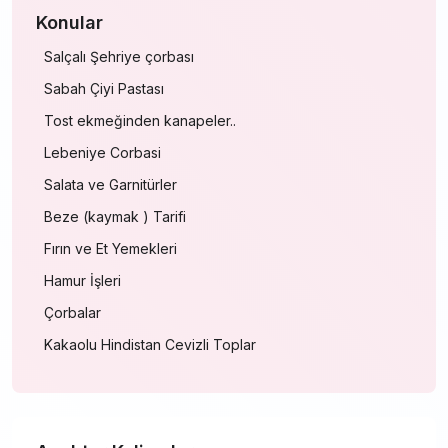
Konular
Salçalı Şehriye çorbası
Sabah Çiyi Pastası
Tost ekmeğinden kanapeler..
Lebeniye Corbasi
Salata ve Garnitürler
Beze (kaymak ) Tarifi
Fırın ve Et Yemekleri
Hamur İşleri
Çorbalar
Kakaolu Hindistan Cevizli Toplar