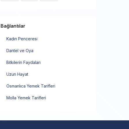
Bağlantılar
Kadın Penceresi
Dantel ve Oya
Bitkilerin Faydaları
Uzun Hayat
Osmanlıca Yemek Tarifleri
Molla Yemek Tarifleri