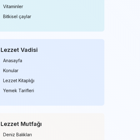
Vitaminler
Bitkisel çaylar
Lezzet Vadisi
Anasayfa
Konular
Lezzet Kitaplığı
Yemek Tarifleri
Lezzet Mutfağı
Deniz Balıkları