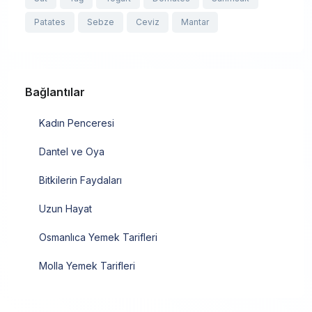
Patates
Sebze
Ceviz
Mantar
Bağlantılar
Kadın Penceresi
Dantel ve Oya
Bitkilerin Faydaları
Uzun Hayat
Osmanlıca Yemek Tarifleri
Molla Yemek Tarifleri