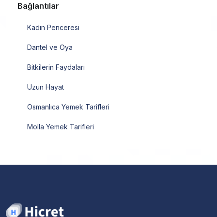
Bağlantılar
Kadın Penceresi
Dantel ve Oya
Bitkilerin Faydaları
Uzun Hayat
Osmanlıca Yemek Tarifleri
Molla Yemek Tarifleri