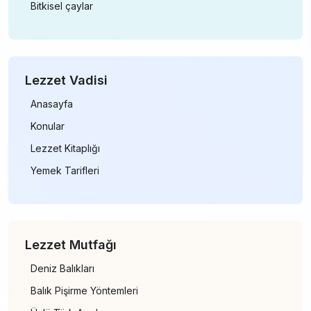
Bitkisel çaylar
Lezzet Vadisi
Anasayfa
Konular
Lezzet Kitaplığı
Yemek Tarifleri
Lezzet Mutfağı
Deniz Balıkları
Balık Pişirme Yöntemleri