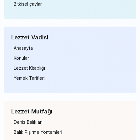
Bitkisel çaylar
Lezzet Vadisi
Anasayfa
Konular
Lezzet Kitaplığı
Yemek Tarifleri
Lezzet Mutfağı
Deniz Balıkları
Balık Pişirme Yöntemleri