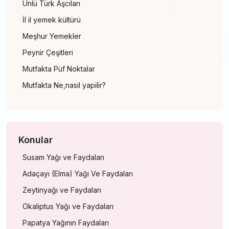
Ünlü Türk Aşcıları
İl il yemek kültürü
Meşhur Yemekler
Peynir Çeşitleri
Mutfakta Püf Noktalar
Mutfakta Ne,nasil yapilir?
Konular
Susam Yağı ve Faydaları
Adaçayı (Elma) Yağı Ve Faydaları
Zeytinyağı ve Faydaları
Okaliptus Yağı ve Faydaları
Papatya Yağının Faydaları