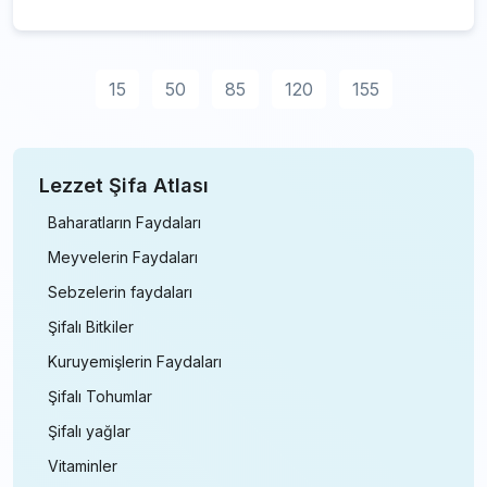
15
50
85
120
155
Lezzet Şifa Atlası
Baharatların Faydaları
Meyvelerin Faydaları
Sebzelerin faydaları
Şifalı Bitkiler
Kuruyemişlerin Faydaları
Şifalı Tohumlar
Şifalı yağlar
Vitaminler