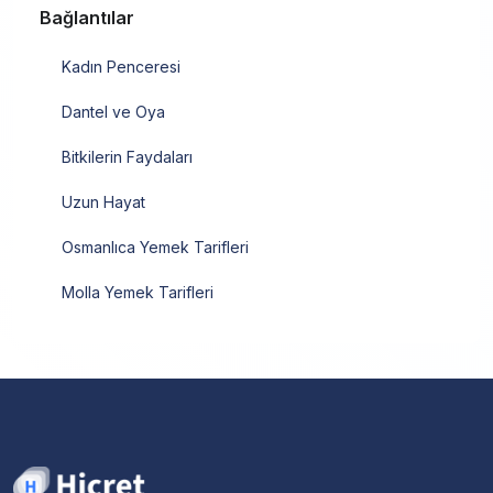
Bağlantılar
Kadın Penceresi
Dantel ve Oya
Bitkilerin Faydaları
Uzun Hayat
Osmanlıca Yemek Tarifleri
Molla Yemek Tarifleri