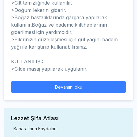
>Cilt temizliğinde kullanılır.
>Doğum lekerini giderir.
>Boğaz hastalıklarında gargara yapılarak
kullanılır.Boğaz ve bademcik iltihaplarının
giderilmesi için yardımcıdır.
>Ellerinizin güzelleşmesi için gül yağını badem
yağı ile karıştırıp kullanabilirsiniz.
KULLANILIŞI:
>Cilde masaj yapılarak uygulanır.
Devamını oku
Lezzet Şifa Atlası
Baharatların Faydaları