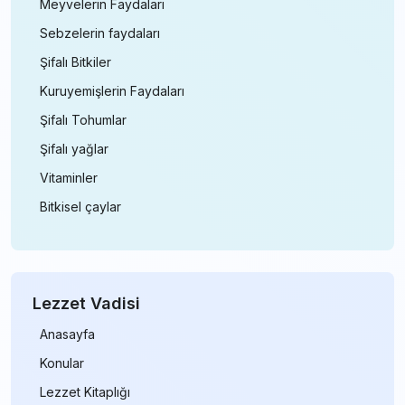
Meyvelerin Faydaları
Sebzelerin faydaları
Şifalı Bitkiler
Kuruyemişlerin Faydaları
Şifalı Tohumlar
Şifalı yağlar
Vitaminler
Bitkisel çaylar
Lezzet Vadisi
Anasayfa
Konular
Lezzet Kitaplığı