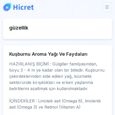
güzellik
Kuşburnu Aroma Yağı Ve Faydaları
HAZIRLANIŞ BİÇİMİ : Gülgiller familyasından,
boyu 3 - 4 m ye kadar olan bir bitkidir. Kuşburnu
çekirdeklerinden elde edilen yağ, kozmetik
sektöründe kırışıklıkları ve erken yaşlanma
belirtilerini azaltmak için kullanılmaktadır.
İÇİNDEKİLER : Linoleik asit (Omega 6), linolenik
asit (Omega 3) ve Retinol (Vitamin A)