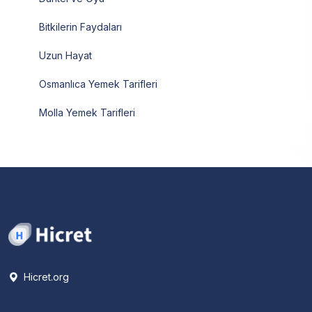
Bitkilerin Faydaları
Uzun Hayat
Osmanlıca Yemek Tarifleri
Molla Yemek Tarifleri
Hicret.org