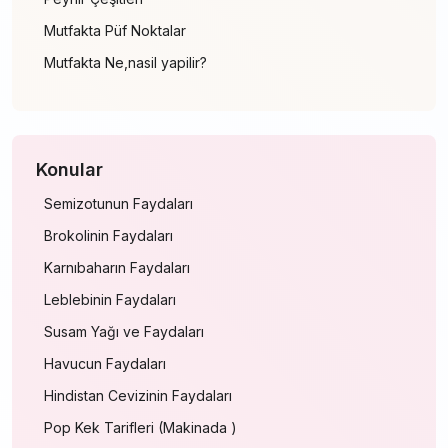
Mutfakta Püf Noktalar
Mutfakta Ne,nasil yapilir?
Konular
Semizotunun Faydaları
Brokolinin Faydaları
Karnıbaharın Faydaları
Leblebinin Faydaları
Susam Yağı ve Faydaları
Havucun Faydaları
Hindistan Cevizinin Faydaları
Pop Kek Tarifleri (Makinada )