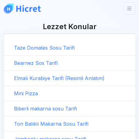
Lezzet Konular
Taze Domates Sosu Tarifi
Bearnez Sos Tarifi
Elmalı Kurabiye Tarifi (Resimli Anlatım)
Mini Pizza
Biberli makarna sosu Tarifi
Ton Balıklı Makarna Sosu Tarifi