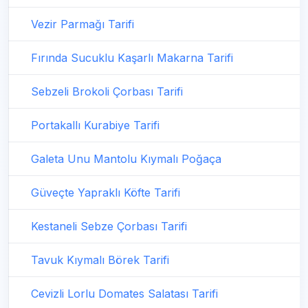
Vezir Parmağı Tarifi
Fırında Sucuklu Kaşarlı Makarna Tarifi
Sebzeli Brokoli Çorbası Tarifi
Portakallı Kurabiye Tarifi
Galeta Unu Mantolu Kıymalı Poğaça
Güveçte Yapraklı Köfte Tarifi
Kestaneli Sebze Çorbası Tarifi
Tavuk Kıymalı Börek Tarifi
Cevizli Lorlu Domates Salatası Tarifi