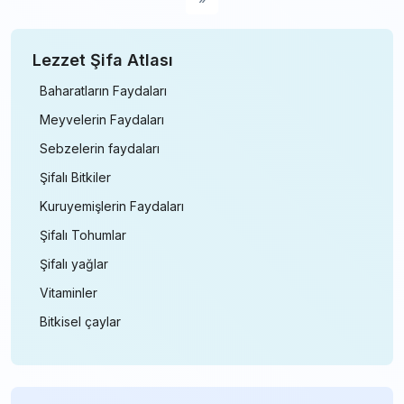
Lezzet Şifa Atlası
Baharatların Faydaları
Meyvelerin Faydaları
Sebzelerin faydaları
Şifalı Bitkiler
Kuruyemişlerin Faydaları
Şifalı Tohumlar
Şifalı yağlar
Vitaminler
Bitkisel çaylar