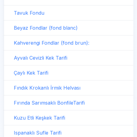
Tavuk Fondu
Beyaz Fondlar (fond blanc)
Kahverengi Fondlar (fond brun):
Ayvalı Cevizli Kek Tarifi
Çaylı Kek Tarifi
Fındık Krokanlı İrmik Helvası
Fırında Sarımsaklı BonfileTarifi
Kuzu Etli Keşkek Tarifi
Ispanaklı Sufle Tarifi