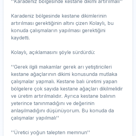
''Karadeniz bölgesinde kestane dikimi artırılmalı''
Karadeniz bölgesinde kestane dikimlerinin
artırılması gerektiğinin altını çizen Kolaylı, bu
konuda çalışmaların yapılması gerektiğini
kaydetti.
Kolaylı, açıklamasını şöyle sürdürdü:
''Gerek ilgili makamlar gerek arı yetiştiricileri
kestane ağaçlarının dikimi konusunda mutlaka
çalışmalar yapmalı. Kestane balı üretimi yapan
bölgelere çok sayıda kestane ağaçları dikilmelidir
ve üretim artırılmalıdır. Ayrıca kestane balının
yeterince tanınmadığını ve değerinin
anlaşılmadığını düşünüyorum. Bu konuda da
çalışmalar yapılmalı''
''Üretici yoğun talepten memnun''