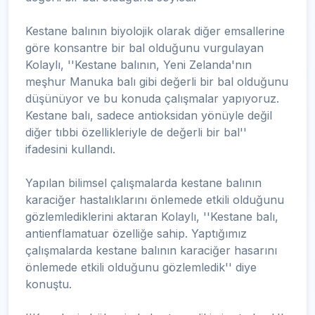
Kestane balının biyolojik olarak diğer emsallerine
göre konsantre bir bal olduğunu vurgulayan
Kolaylı, ''Kestane balının, Yeni Zelanda'nın
meşhur Manuka balı gibi değerli bir bal olduğunu
düşünüyor ve bu konuda çalışmalar yapıyoruz.
Kestane balı, sadece antioksidan yönüyle değil
diğer tıbbi özellikleriyle de değerli bir bal''
ifadesini kullandı.
Yapılan bilimsel çalışmalarda kestane balının
karaciğer hastalıklarını önlemede etkili olduğunu
gözlemlediklerini aktaran Kolaylı, ''Kestane balı,
antienflamatuar özelliğe sahip. Yaptığımız
çalışmalarda kestane balının karaciğer hasarını
önlemede etkili olduğunu gözlemledik'' diye
konuştu.