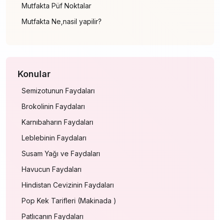
Mutfakta Püf Noktalar
Mutfakta Ne,nasil yapilir?
Konular
Semizotunun Faydaları
Brokolinin Faydaları
Karnıbaharın Faydaları
Leblebinin Faydaları
Susam Yağı ve Faydaları
Havucun Faydaları
Hindistan Cevizinin Faydaları
Pop Kek Tarifleri (Makinada )
Patlıcanın Faydaları