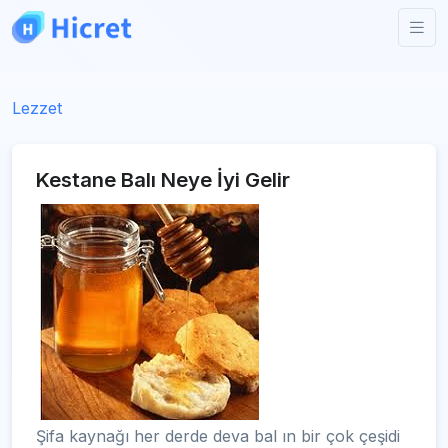
Lezzet
Kestane Balı Neye İyi Gelir
Şifa kaynağı her derde deva bal ın bir çok çeşidi