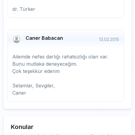
dr. Türker
Caner Babacan
13.02.2015
Ailemde nefes darlığı rahatsızlığı olan var.
Bunu mutlaka deneyeceğim.
Çok teşekkür ederim
Selamlar, Sevgiler,
Caner
Konular