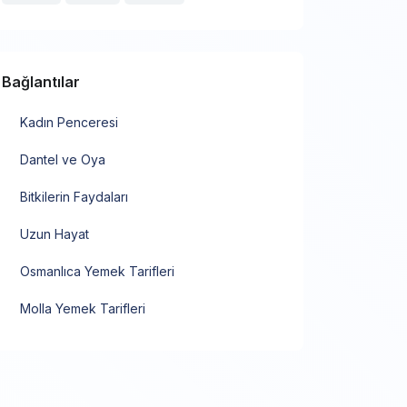
Bağlantılar
Kadın Penceresi
Dantel ve Oya
Bitkilerin Faydaları
Uzun Hayat
Osmanlıca Yemek Tarifleri
Molla Yemek Tarifleri