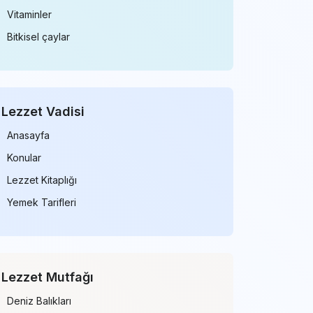
Vitaminler
Bitkisel çaylar
Lezzet Vadisi
Anasayfa
Konular
Lezzet Kitaplığı
Yemek Tarifleri
Lezzet Mutfağı
Deniz Balıkları