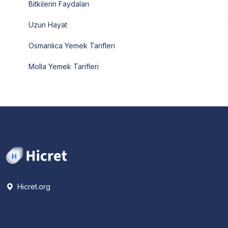
Bitkilerin Faydaları
Uzun Hayat
Osmanlıca Yemek Tarifleri
Molla Yemek Tarifleri
Hicret.org