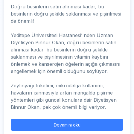
Doğru besinlerin satın alınması kadar, bu
besinlerin doğru şekilde saklanması ve pişirilmesi
de önemli!
Yeditepe Üniversitesi Hastanesi’ nden Uzman
Diyetisyen Binnur Okan, doğru besinlerin satın
alınması kadar, bu besinlerin doğru şekilde
saklanması ve pişirilmesinin vitamin kaybını
önlemek ve kanserojen öğelerin açığa çıkmasını
engellemek için önemli olduğunu söylüyor.
Zeytinyağı tüketimi, mikrodalga kullanımı,
havaların ısınmasıyla artan mangalda pişirme
yöntemleri gibi güncel konulara dair Diyetisyen
Binnur Okan, pek çok önemli bilgi veriyor.
Devamını oku