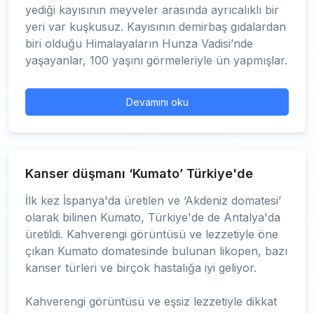
yediği kayısının meyveler arasında ayrıcalıklı bir
yeri var kuşkusuz. Kayısının demirbaş gıdalardan
biri olduğu Himalayaların Hunza Vadisi’nde
yaşayanlar, 100 yaşını görmeleriyle ün yapmışlar.
Devamını oku
Kanser düşmanı ‘Kumato’ Türkiye'de
İlk kez İspanya'da üretilen ve ‘Akdeniz domatesi’
olarak bilinen Kumato, Türkiye'de de Antalya'da
üretildi. Kahverengi görüntüsü ve lezzetiyle öne
çıkan Kumato domatesinde bulunan likopen, bazı
kanser türleri ve birçok hastalığa iyi geliyor.
Kahverengi görüntüsü ve eşsiz lezzetiyle dikkat