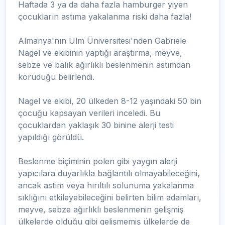
Haftada 3 ya da daha fazla hamburger yiyen
çocukların astıma yakalanma riski daha fazla!
Almanya'nın Ulm Üniversitesi'nden Gabriele
Nagel ve ekibinin yaptığı araştırma, meyve,
sebze ve balık ağırlıklı beslenmenin astımdan
koruduğu belirlendi.
Nagel ve ekibi, 20 ülkeden 8-12 yaşındaki 50 bin
çocuğu kapsayan verileri inceledi. Bu
çocuklardan yaklaşık 30 binine alerji testi
yapıldığı görüldü.
Beslenme biçiminin polen gibi yaygın alerji
yapıcılara duyarlıkla bağlantılı olmayabileceğini,
ancak astım veya hırıltılı solunuma yakalanma
sıklığını etkileyebileceğini belirten bilim adamları,
meyve, sebze ağırlıklı beslenmenin gelişmiş
ülkelerde olduğu gibi gelişmemiş ülkelerde de