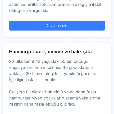
astım ve hırıltılı solunum oranının azlığıyla ilişkili
olduğunu vurguladı.
Devamını oku
Hamburger dert, meyve ve balık şifa
20 ülkeden 8-12 yaşındaki 50 bin çocuğu
kapsayan verileri incelendi. Bu çocuklardan
yaklaşık 30 binine alerji testi yapıldığı görüldü.
İşte ilginç istatistiki veriler:
Gelişmiş ülkelerde haftada 3 ya da daha fazla
hamburger yiyen çocukların astıma yakalanma
riskinin daha fazla olduğu bildirildi.