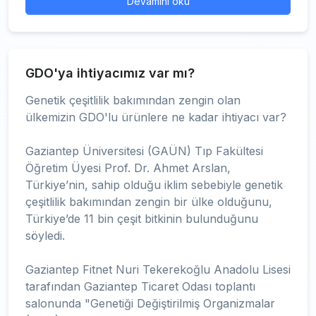
Devamını oku
GDO'ya ihtiyacımız var mı?
Genetik çeşitlilik bakımından zengin olan
ülkemizin GDO'lu ürünlere ne kadar ihtiyacı var?
Gaziantep Üniversitesi (GAÜN) Tıp Fakültesi
Öğretim Üyesi Prof. Dr. Ahmet Arslan,
Türkiye’nin, sahip olduğu iklim sebebiyle genetik
çeşitlilik bakımından zengin bir ülke olduğunu,
Türkiye’de 11 bin çeşit bitkinin bulunduğunu
söyledi.
Gaziantep Fitnet Nuri Tekerekoğlu Anadolu Lisesi
tarafından Gaziantep Ticaret Odası toplantı
salonunda "Genetiği Değiştirilmiş Organizmalar