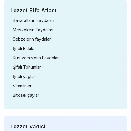
Lezzet Şifa Atlası
Baharatların Faydaları
Meyvelerin Faydaları
Sebzelerin faydaları
Şifalı Bitkiler
Kuruyemişlerin Faydaları
Şifalı Tohumlar
Şifalı yağlar
Vitaminler
Bitkisel çaylar
Lezzet Vadisi