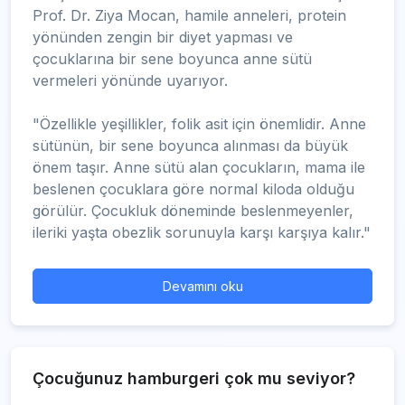
Prof. Dr. Ziya Mocan, hamile anneleri, protein
yönünden zengin bir diyet yapması ve
çocuklarına bir sene boyunca anne sütü
vermeleri yönünde uyarıyor.
"Özellikle yeşillikler, folik asit için önemlidir. Anne
sütünün, bir sene boyunca alınması da büyük
önem taşır. Anne sütü alan çocukların, mama ile
beslenen çocuklara göre normal kiloda olduğu
görülür. Çocukluk döneminde beslenmeyenler,
ileriki yaşta obezlik sorunuyla karşı karşıya kalır."
Devamını oku
Çocuğunuz hamburgeri çok mu seviyor?