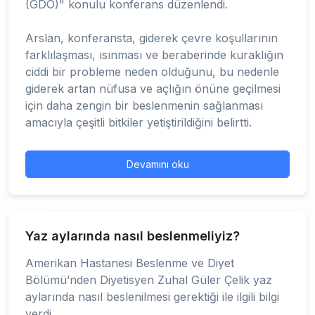
(GDO)" konulu konferans düzenlendi.
Arslan, konferansta, giderek çevre koşullarının
farklılaşması, ısınması ve beraberinde kuraklığın
ciddi bir probleme neden olduğunu, bu nedenle
giderek artan nüfusa ve açlığın önüne geçilmesi
için daha zengin bir beslenmenin sağlanması
amacıyla çeşitli bitkiler yetiştirildiğini belirtti.
Devamını oku
Yaz aylarında nasıl beslenmeliyiz?
Amerikan Hastanesi Beslenme ve Diyet
Bölümü’nden Diyetisyen Zuhal Güler Çelik yaz
aylarında nasıl beslenilmesi gerektiği ile ilgili bilgi
verdi.