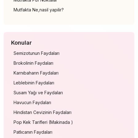
Mutfakta Ne,nasil yapilir?
Konular
Semizotunun Faydaları
Brokolinin Faydaları
Karnıbaharın Faydaları
Leblebinin Faydaları
Susam Yağı ve Faydaları
Havucun Faydaları
Hindistan Cevizinin Faydaları
Pop Kek Tarifleri (Makinada )
Patlıcanın Faydaları