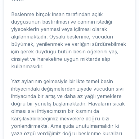
Beslenme birçok insan tarafından açlık
duygusunun bastırılması ve canının istediği
yiyeceklerin yenmesi veya içilmesi olarak
algılanmaktadır. Oysaki beslenme, vücudun
büyümek, yenilenmek ve varlığını sürdürebilmek
için gerek duyduğu bütün besin öğelerini yaş,
cinsiyet ve hareketine uygun miktarda alıp
kullanmasıdır.
Yaz aylarının gelmesiyle birlikte temel besin
ihtiyacındaki değişmelerden ziyade vücudun sıvı
ihtiyacında bir artış ve daha az yağlı yemeklere
doğru bir yöneliş başlamaktadır. Havaların sıcak
olması sıvı ihtiyacımızın bir kısmını da
karşılayabileceğimiz meyvelere doğru bizi
yönlendirmekte. Ama şuda unutulmamalıdır ki
yaza özgü verdiğimiz doğru beslenme kuralları