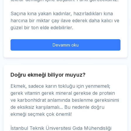
Saçına kına yakan kadınlar, hazırladıkları kına
harcına bir miktar çay ilave ederek daha kalıcı ve
güzel bir ton elde edebilirler.
Devamını oku
Doğru ekmeği biliyor muyuz?
Ekmek, sadece karın tokluğu için yenmemeli;
gerek vitamin gerek mineral gerekse de protein
ve karbonhidrat anlamında beslenme gereksinimi
de eksiksiz karşılamalı... Bu nedenle doğru
ekmeği seçmek çok önemli!
İstanbul Teknik Üniversitesi Gıda Mühendisliği