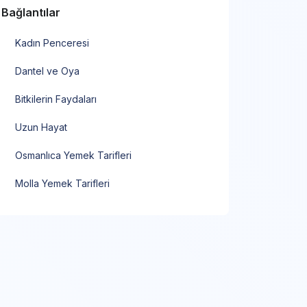
Bağlantılar
Kadın Penceresi
Dantel ve Oya
Bitkilerin Faydaları
Uzun Hayat
Osmanlıca Yemek Tarifleri
Molla Yemek Tarifleri