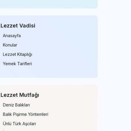
Lezzet Vadisi
Anasayfa
Konular
Lezzet Kitaplığı
Yemek Tarifleri
Lezzet Mutfağı
Deniz Balıkları
Balık Pişirme Yöntemleri
Ünlü Türk Aşcıları