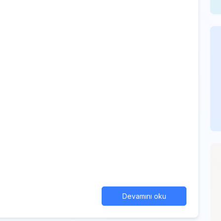
Devamını oku