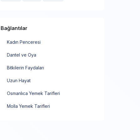
Bağlantılar
Kadın Penceresi
Dantel ve Oya
Bitkilerin Faydaları
Uzun Hayat
Osmanlıca Yemek Tarifleri
Molla Yemek Tarifleri