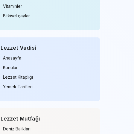
Vitaminler
Bitkisel çaylar
Lezzet Vadisi
Anasayfa
Konular
Lezzet Kitaplığı
Yemek Tarifleri
Lezzet Mutfağı
Deniz Balıkları