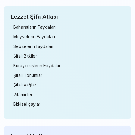
Lezzet Şifa Atlası
Baharatların Faydaları
Meyvelerin Faydaları
Sebzelerin faydaları
Şifalı Bitkiler
Kuruyemişlerin Faydaları
Şifalı Tohumlar
Şifalı yağlar
Vitaminler
Bitkisel çaylar