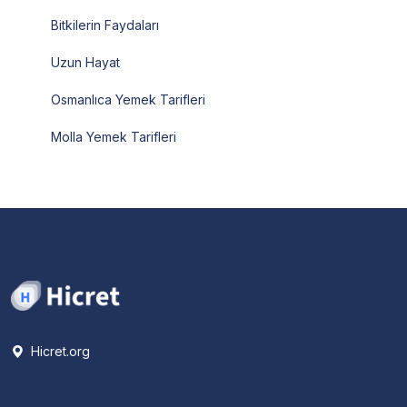
Bitkilerin Faydaları
Uzun Hayat
Osmanlıca Yemek Tarifleri
Molla Yemek Tarifleri
Hicret.org