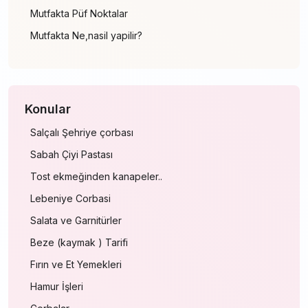
Mutfakta Püf Noktalar
Mutfakta Ne,nasil yapilir?
Konular
Salçalı Şehriye çorbası
Sabah Çiyi Pastası
Tost ekmeğinden kanapeler..
Lebeniye Corbasi
Salata ve Garnitürler
Beze (kaymak ) Tarifi
Fırın ve Et Yemekleri
Hamur İşleri