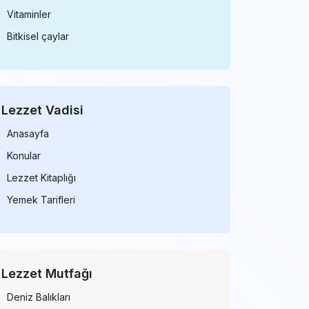
Vitaminler
Bitkisel çaylar
Lezzet Vadisi
Anasayfa
Konular
Lezzet Kitaplığı
Yemek Tarifleri
Lezzet Mutfağı
Deniz Balıkları