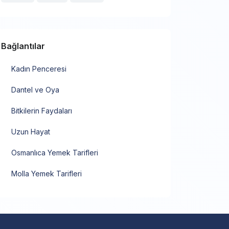
Bağlantılar
Kadın Penceresi
Dantel ve Oya
Bitkilerin Faydaları
Uzun Hayat
Osmanlıca Yemek Tarifleri
Molla Yemek Tarifleri