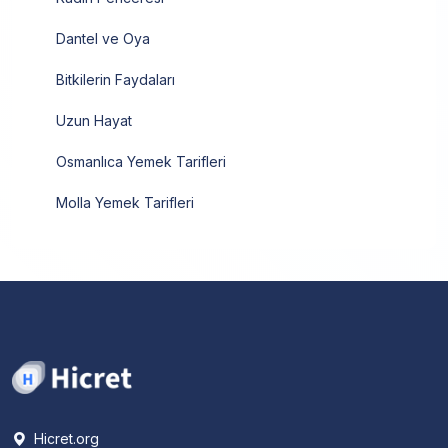
Dantel ve Oya
Bitkilerin Faydaları
Uzun Hayat
Osmanlıca Yemek Tarifleri
Molla Yemek Tarifleri
Hicret.org