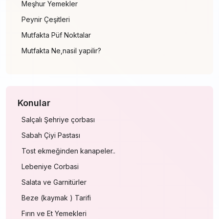
Meşhur Yemekler
Peynir Çeşitleri
Mutfakta Püf Noktalar
Mutfakta Ne,nasil yapilir?
Konular
Salçalı Şehriye çorbası
Sabah Çiyi Pastası
Tost ekmeğinden kanapeler..
Lebeniye Corbasi
Salata ve Garnitürler
Beze (kaymak ) Tarifi
Fırın ve Et Yemekleri