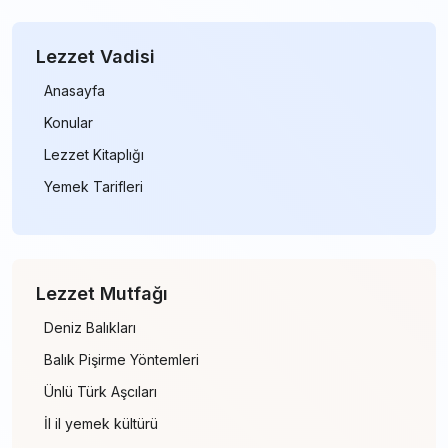
Lezzet Vadisi
Anasayfa
Konular
Lezzet Kitaplığı
Yemek Tarifleri
Lezzet Mutfağı
Deniz Balıkları
Balık Pişirme Yöntemleri
Ünlü Türk Aşcıları
İl il yemek kültürü