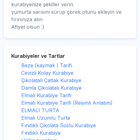
kurabiyenize şekiller verin.
yumurta sarısını sürüp çörek otunu ekleyin ve
fırınınıza atın
Afiyet olsun :)
Kurabiyeler ve Tartlar
Beze (kaymak ) Tarifi
Cevizli Kolay Kurabiye
Çikolatalı Çatlak Kurabiye
Damla Çikolatalı Kurabiye
Elmalı Kurabiye Tarifi
Elmalı Kurabiye Tarifi (Resimli Anlatım)
ELMALI TURTA
Elmalı Üzümlü Turta
Fındıklı Çikolata Soslu Kurabiye
Fındıklı Kurabiye