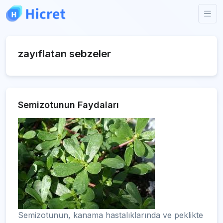
zayıflatan sebzeler
Semizotunun Faydaları
Semizotunun, kanama hastalıklarında ve peklikte