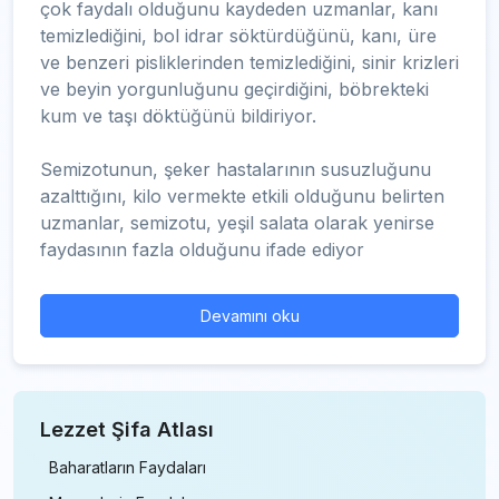
çok faydalı olduğunu kaydeden uzmanlar, kanı
temizlediğini, bol idrar söktürdüğünü, kanı, üre
ve benzeri pisliklerinden temizlediğini, sinir krizleri
ve beyin yorgunluğunu geçirdiğini, böbrekteki
kum ve taşı döktüğünü bildiriyor.
Semizotunun, şeker hastalarının susuzluğunu
azalttığını, kilo vermekte etkili olduğunu belirten
uzmanlar, semizotu, yeşil salata olarak yenirse
faydasının fazla olduğunu ifade ediyor
Devamını oku
Lezzet Şifa Atlası
Baharatların Faydaları