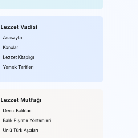
Lezzet Vadisi
Anasayfa
Konular
Lezzet Kitaplığı
Yemek Tarifleri
Lezzet Mutfağı
Deniz Balıkları
Balık Pişirme Yöntemleri
Ünlü Türk Aşcıları