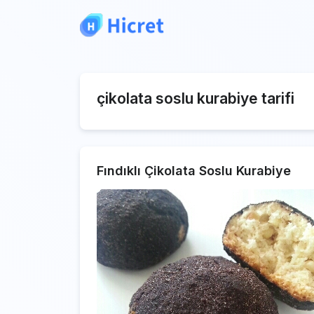
çikolata soslu kurabiye tarifi
Fındıklı Çikolata Soslu Kurabiye