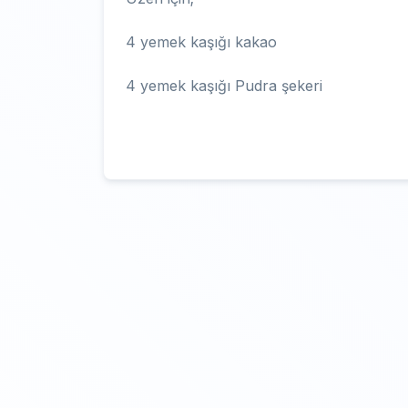
4 yemek kaşığı kakao
4 yemek kaşığı Pudra şekeri