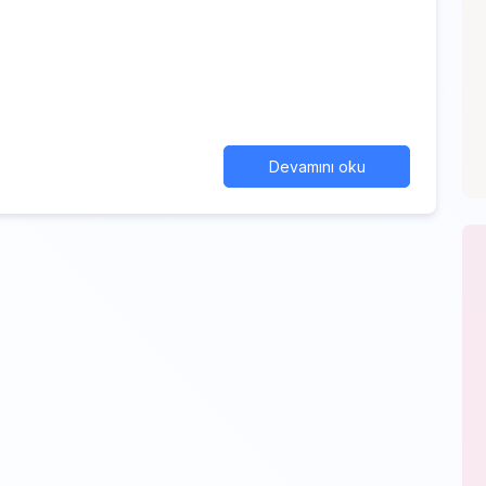
Devamını oku