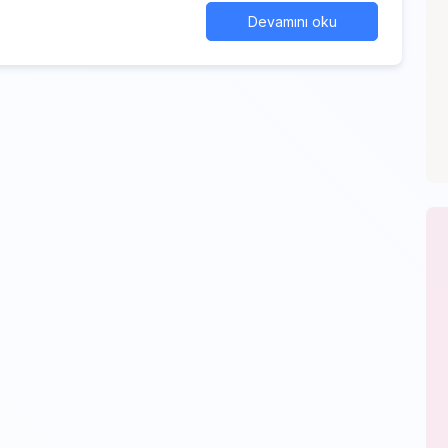
Devamını oku