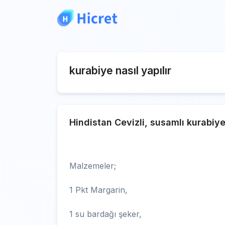
kurabiye nasıl yapılır
Hindistan Cevizli, susamlı kurabiy
Malzemeler;
1 Pkt Margarin,
1 su bardağı şeker,