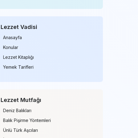
Lezzet Vadisi
Anasayfa
Konular
Lezzet Kitaplığı
Yemek Tarifleri
Lezzet Mutfağı
Deniz Balıkları
Balık Pişirme Yöntemleri
Ünlü Türk Aşcıları