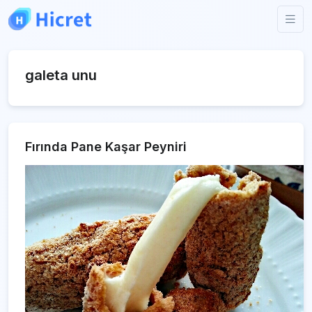
galeta unu
Fırında Pane Kaşar Peyniri