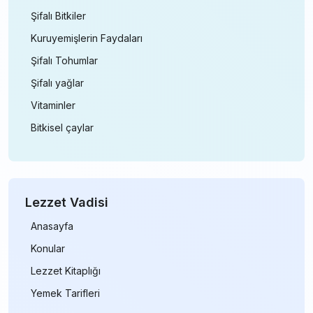
Şifalı Bitkiler
Kuruyemişlerin Faydaları
Şifalı Tohumlar
Şifalı yağlar
Vitaminler
Bitkisel çaylar
Lezzet Vadisi
Anasayfa
Konular
Lezzet Kitaplığı
Yemek Tarifleri