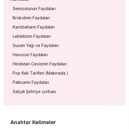
Semizotunun Faydaları
Brokolinin Faydaları
Karnıbaharın Faydaları
Leblebinin Faydaları
Susam Yağı ve Faydaları
Havucun Faydaları
Hindistan Cevizinin Faydaları
Pop Kek Tarifleri (Makinada )
Patlıcanın Faydaları
Salçalı Şehriye çorbası
Anahtar Kelimeler