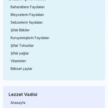
Baharatların Faydaları
Meyvelerin Faydaları
Sebzelerin faydaları
Şifalı Bitkiler
Kuruyemişlerin Faydaları
Şifalı Tohumlar
Şifalı yağlar
Vitaminler
Bitkisel çaylar
Lezzet Vadisi
Anasayfa