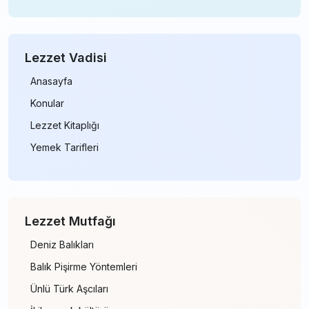
Lezzet Vadisi
Anasayfa
Konular
Lezzet Kitaplığı
Yemek Tarifleri
Lezzet Mutfağı
Deniz Balıkları
Balık Pişirme Yöntemleri
Ünlü Türk Aşcıları