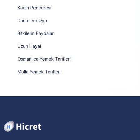
Kadın Penceresi
Dantel ve Oya
Bitkilerin Faydaları
Uzun Hayat
Osmanlıca Yemek Tarifleri
Molla Yemek Tarifleri