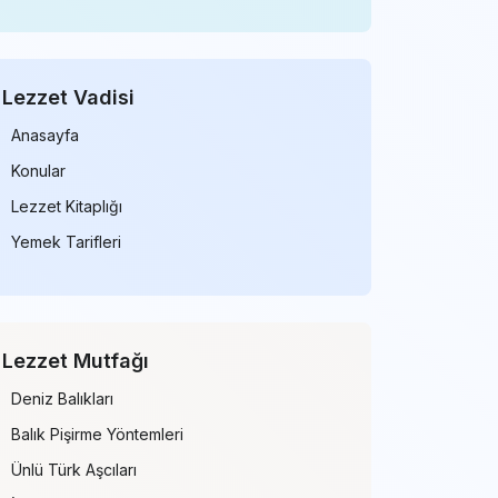
Lezzet Vadisi
Anasayfa
Konular
Lezzet Kitaplığı
Yemek Tarifleri
Lezzet Mutfağı
Deniz Balıkları
Balık Pişirme Yöntemleri
Ünlü Türk Aşcıları