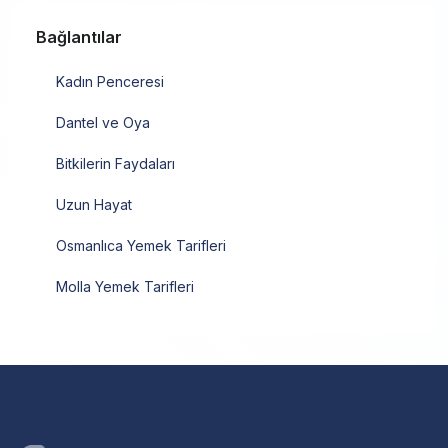
Bağlantılar
Kadın Penceresi
Dantel ve Oya
Bitkilerin Faydaları
Uzun Hayat
Osmanlıca Yemek Tarifleri
Molla Yemek Tarifleri