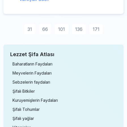
31
66
101
136
171
Lezzet Şifa Atlası
Baharatların Faydaları
Meyvelerin Faydaları
Sebzelerin faydaları
Şifalı Bitkiler
Kuruyemişlerin Faydaları
Şifalı Tohumlar
Şifalı yağlar