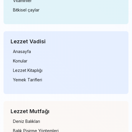
Vitaminler
Bitkisel çaylar
Lezzet Vadisi
Anasayfa
Konular
Lezzet Kitaplığı
Yemek Tarifleri
Lezzet Mutfağı
Deniz Balıkları
Balık Pişirme Yöntemleri