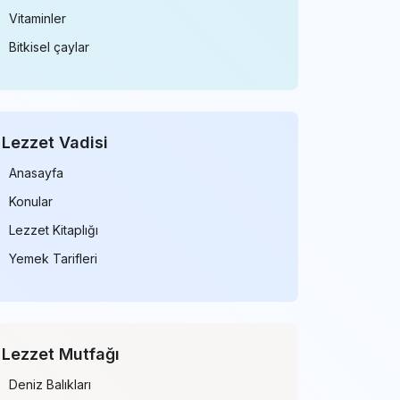
Vitaminler
Bitkisel çaylar
Lezzet Vadisi
Anasayfa
Konular
Lezzet Kitaplığı
Yemek Tarifleri
Lezzet Mutfağı
Deniz Balıkları