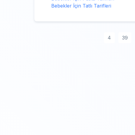
Bebekler İçin Tatlı Tarifleri
4
39