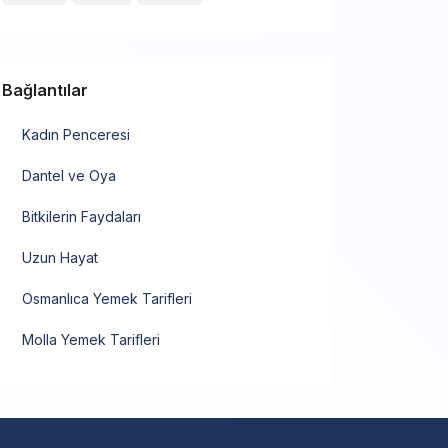
Bağlantılar
Kadın Penceresi
Dantel ve Oya
Bitkilerin Faydaları
Uzun Hayat
Osmanlıca Yemek Tarifleri
Molla Yemek Tarifleri