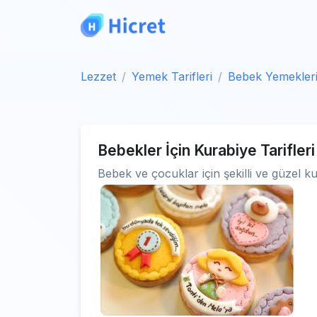
Lezzet
Yemek Tarifleri
Bebek Yemekler
Bebekler İçin Kurabiye Tarifleri
Bebek ve çocuklar için şekilli ve güzel kur