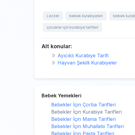
Lezzet
bebek kurabiyeleri
bebek kurab
çocuklar için kurabiye tarifleri
Alt konular:
Ayıcıklı Kurabiye Tarifi
Hayvan Şekilli Kurabiyeler
Bebek Yemekleri
Bebekler İçin Çorba Tarifleri
Bebekler İçin Kurabiye Tarifleri
Bebekler İçin Mama Tarifleri
Bebekler İçin Muhallebi Tarifleri
Bebekler İçin Pasta Tarifleri