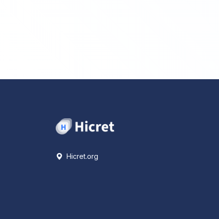
Hicret.org