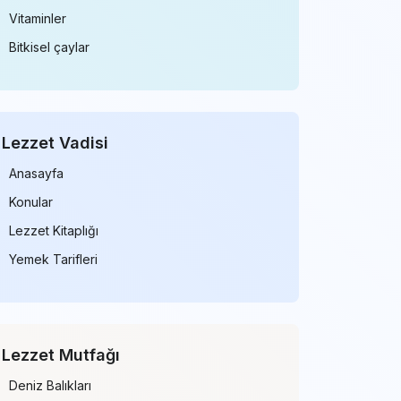
Vitaminler
Bitkisel çaylar
Lezzet Vadisi
Anasayfa
Konular
Lezzet Kitaplığı
Yemek Tarifleri
Lezzet Mutfağı
Deniz Balıkları