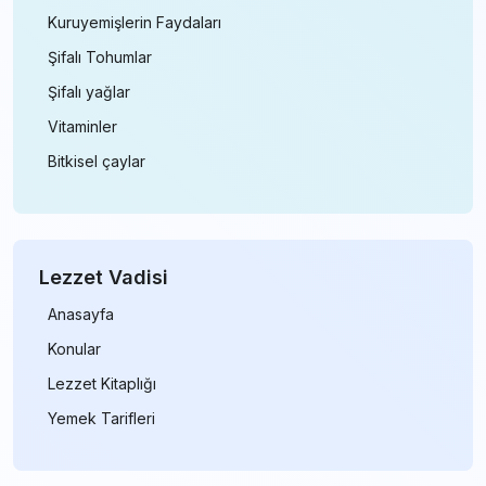
Kuruyemişlerin Faydaları
Şifalı Tohumlar
Şifalı yağlar
Vitaminler
Bitkisel çaylar
Lezzet Vadisi
Anasayfa
Konular
Lezzet Kitaplığı
Yemek Tarifleri