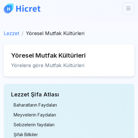
Lezzet
Yöresel Mutfak Kültürleri
Yöresel Mutfak Kültürleri
Yörelere göre Mutfak Kültürleri
Lezzet Şifa Atlası
Baharatların Faydaları
Meyvelerin Faydaları
Sebzelerin faydaları
Şifalı Bitkiler